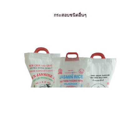
กระสอบชนิดอื่นๆ
กระสอบพลาสติก