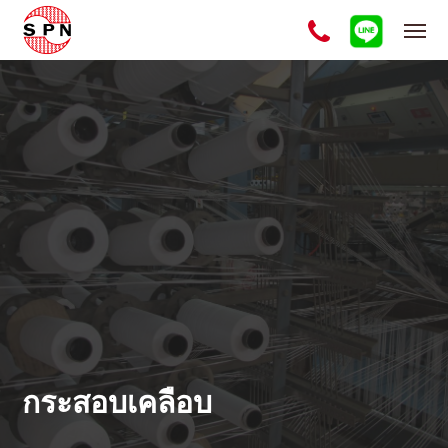
กระสอบเคลือบ