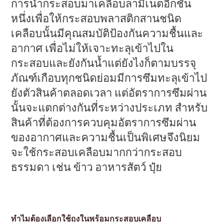
การนำกระสอบมาเคลือบลามิเนตอีกชั้น
หนึ่งเพื่อให้กระสอบพลาสติกสานชนิด
เคลือบนั้นมีคุณสมบัติป้องกันความชื้นและ
อากาศ เพื่อไม่ให้เจาะทะลุเข้าไปใน
กระสอบและยังกันน้ำแต่ยังไงก็ตามบรรจุ
ภัณฑ์เกือบทุกชนิดย่อมมีการซึมทะลุเข้าไป
ยังตัวสินค้าตลอดเวลา แต่อัตราการซึมผ่าน
นั้นจะแตกต่างกันที่ระหว่างประเภท สำหรับ
สินค้าที่ต้องการควบคุมอัตราการซึมผ่าน
ของอากาศและความชื้นเป็นพิเศษจึงนิยม
จะใช้กระสอบเคลือบมากกว่ากระสอบ
ธรรมดา เช่น ข้าว อาหารสัตว์ ปุ๋ย
ทำไมต้องเลือกใช้ถุงในพร้อมกระสอบเคลือบ