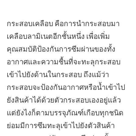
กระสอบเคลือบ คือการนำกระสอบมา
เคลือบลามิเนตอีกชั้นหนึ่ง เพื่อเพิ่ม
คุณสมบัติป้องกันการซึมผ่านของทั้ง
อากาศและความชื้นที่จะทะลุกระสอบ
เข้าไปยังด้านในกระสอบ ถึงแม้ว่า
กระสอบจะป้องกันอากาศหรือน้ำเข้าไป
ยังสินค้าได้ด้วยตัวกระสอบเองอยู่แล้ว
แต่ยังไงก็ตามบรรจุภัณฑ์เกือบทุกชนิด
ย่อมมีการซึมทะลุเข้าไปยังตัวสินค้า