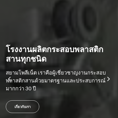
โรงงานผลิตกระสอบพลาสติก
สานทุกชนิด
สยามโพลีเน็ต เราคือผู้เชี่ยวชาญงานกระสอบ
พลาสติกสานด้วยมาตรฐานและประสบการณ์
มากกว่า 30 ปี
เกี่ยวกับเรา